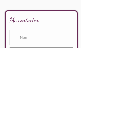
Me contacter
Envoyer