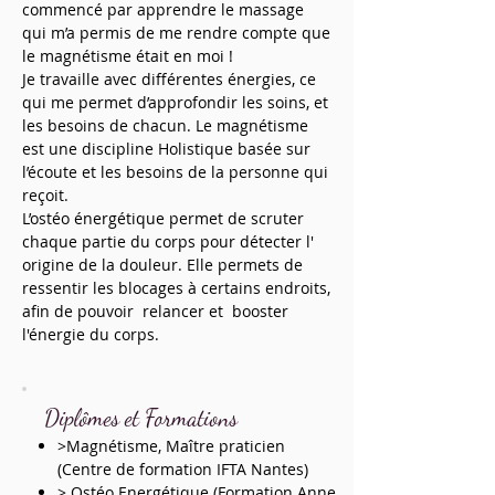
commencé par apprendre le massage
qui m’a permis de me rendre compte que
le magnétisme était en moi !
Je travaille avec différentes énergies, ce
qui me permet d’approfondir les soins, et
les besoins de chacun. Le magnétisme
est une discipline Holistique basée sur
l’écoute et les besoins de la personne qui
reçoit.
L’ostéo énergétique permet de scruter
chaque partie du corps pour détecter l'
origine de la douleur. Elle permets de
ressentir les blocages à certains endroits,
afin de pouvoir relancer et booster
l'énergie du corps.
Diplômes et Formations
>Magnétisme, Maître praticien
(Centre de formation IFTA Nantes)
> Ostéo Energétique (Formation Anne