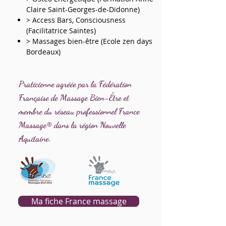
Claire Saint-Georges-de-Didonne)
> Access Bars, Consciousness
(Facilitatrice Saintes)
> Massages bien-être (Ecole zen days
Bordeaux)
Praticienne agréée par la Fédération
Française de Massage Bien-Être et
membre du réseau professionnel France
Massage® dans la région Nouvelle
Aquitaine.
Ma fiche France massage